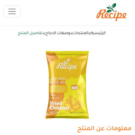
>
>
>
الرئيسية
المنتجات
وصفات الدجاج
تفاصيل المنتج
معلومات عن المنتج