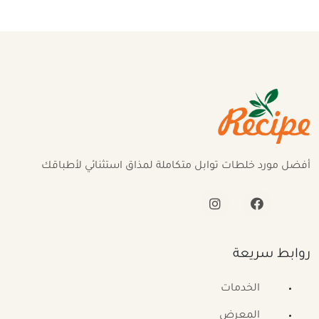
أفضل مورد خلطات توابل متكاملة لمذاق استثنائي لأطباقك
روابط سريعة
الخدمات
المعرض