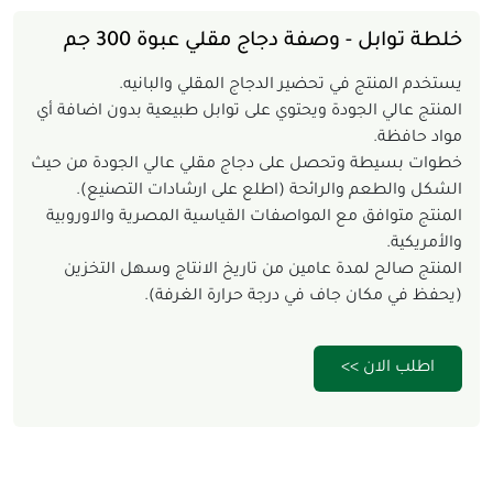
خلطة توابل - وصفة دجاج مقلي عبوة 300 جم
يستخدم المنتج في تحضير الدجاج المقلي والبانيه.
المنتج عالي الجودة ويحتوي على توابل طبيعية بدون اضافة أي
مواد حافظة.
خطوات بسيطة وتحصل على دجاج مقلي عالي الجودة من حيث
الشكل والطعم والرائحة (اطلع على ارشادات التصنيع).
المنتج متوافق مع المواصفات القياسية المصرية والاوروبية
والأمريكية.
المنتج صالح لمدة عامين من تاريخ الانتاج وسهل التخزين
(يحفظ في مكان جاف في درجة حرارة الغرفة).
اطلب الان >>